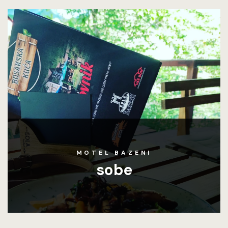
MOTEL BAZENI
sobe