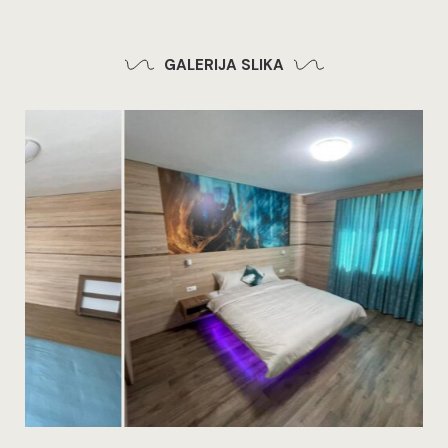
GALERIJA SLIKA