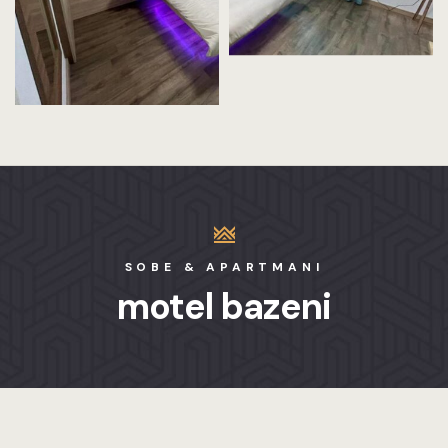
SOBE & APARTMANI
motel bazeni