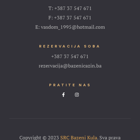
T: +387 37 547 671
F: +387 37 547 671
E: vasdom_1995@hotmail.com
REZERVACIJA SOBA
+387 37 547 671
rezervacija@bazenicazin.ba
PRATITE NAS
Copyright © 2023
SRC Bazeni Kula
. Sva prava